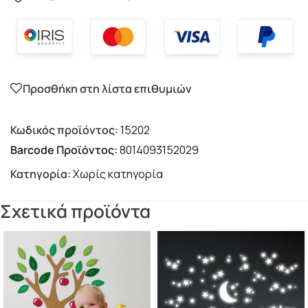
Προσθήκη στη λίστα επιθυμιών
Κωδικός προϊόντος:
15202
Barcode Προϊόντος:
8014093152029
Κατηγορία:
Χωρίς κατηγορία
Σχετικά προϊόντα