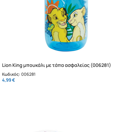
Lion King μπουκάλι με τάπα ασφαλείας (006281)
Κωδικός:
006281
4,99
€