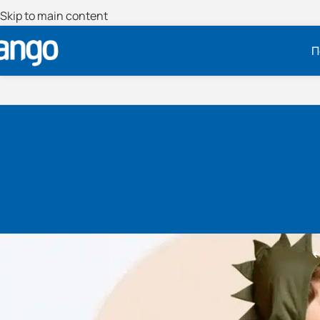
Skip to main content
Π