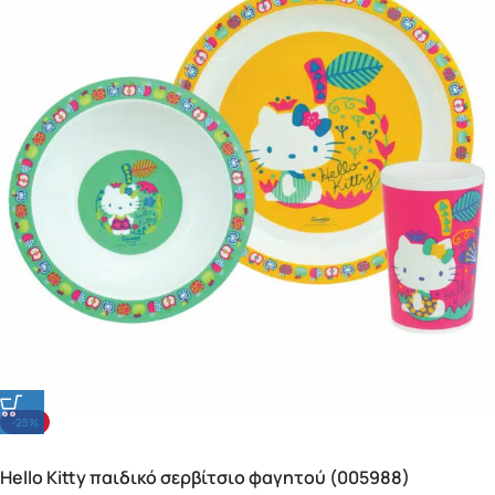
-25%
Hello Kitty παιδικό σερβίτσιο φαγητού (005988)