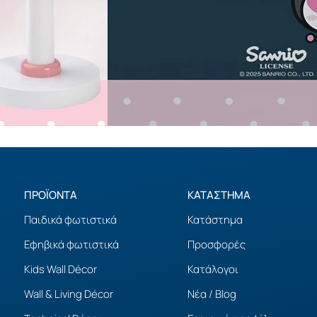
ΠΡΟΪΟΝΤΑ
ΚΑΤΑΣΤΗΜΑ
Παιδικά φωτιστικά
Κατάστημα
Εφηβικά φωτιστικά
Προσφορές
Kids Wall Décor
Κατάλογοι
Wall & Living Décor
Νέα / Blog