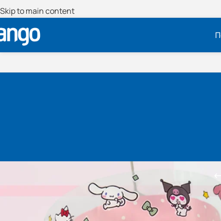
Skip to main content
Π