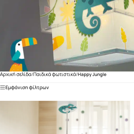
.
Αρχική σελίδα
Παιδικά φωτιστικά
/
/
Happy Jungle
Εμφάνιση φίλτρων