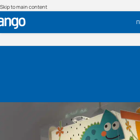
Skip to main content
Π