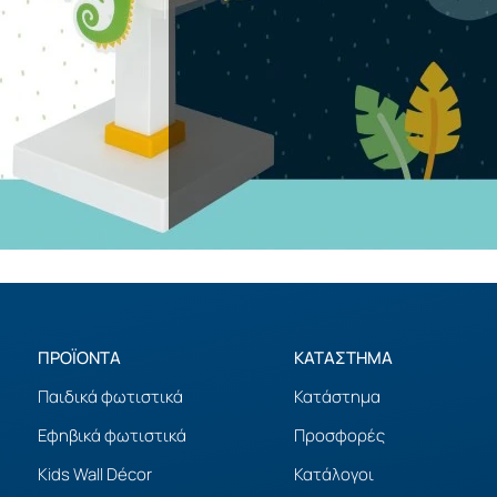
ΠΡΟΪΟΝΤΑ
ΚΑΤΑΣΤΗΜΑ
Παιδικά φωτιστικά
Κατάστημα
Εφηβικά φωτιστικά
Προσφορές
Kids Wall Décor
Κατάλογοι