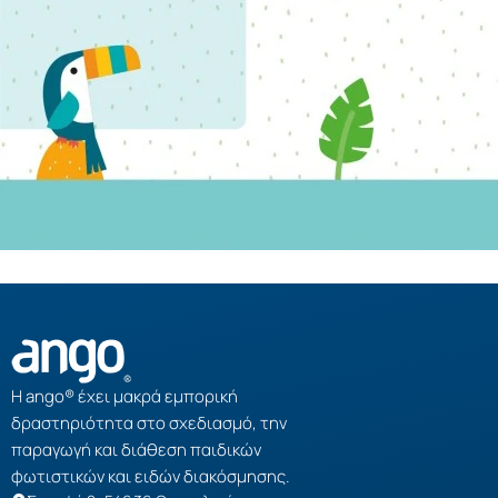
Η ango® έχει μακρά εμπορική
δραστηριότητα στο σχεδιασμό, την
παραγωγή και διάθεση παιδικών
φωτιστικών και ειδών διακόσμησης.