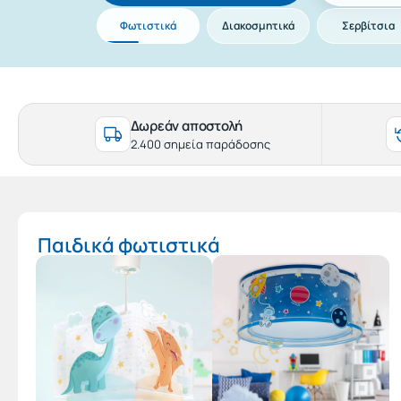
Φωτιστικά
Διακοσμητικά
Σερβίτσια
Δωρεάν αποστολή
2.400 σημεία παράδοσης
Παιδικά φωτιστικά