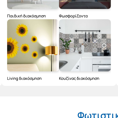
Παιδική διακόσμηση
Φωσφορίζοντα
Living διακόσμηση
Κουζίνας διακόσμηση
Φωτιστι