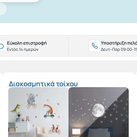
Εύκολη επιστροφή
Υποστήριξη πελ
Εντός 14 ημερών
Δευτ–Παρ 09:00–1
Διακοσμητικά τοίχου