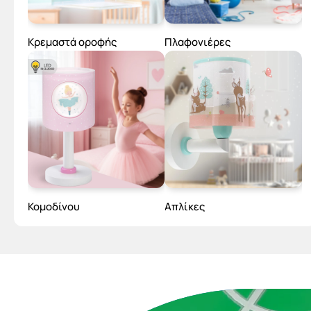
Κρεμαστά οροφής
Πλαφονιέρες
Κομοδίνου
Απλίκες
Παιδικά φωτιστικά