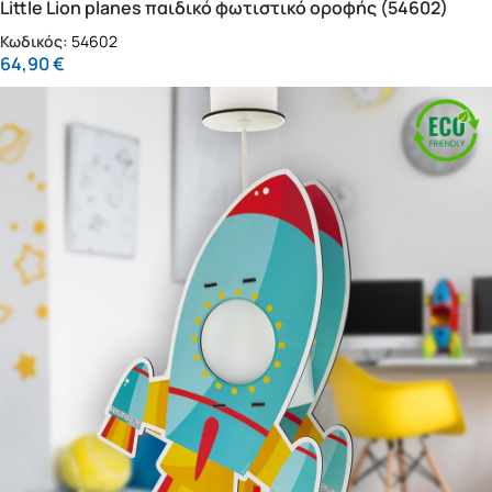
Little Lion planes παιδικό φωτιστικό οροφής (54602)
Κωδικός:
54602
64,90
€