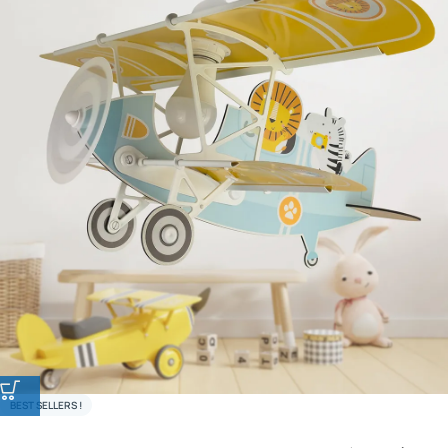
BEST SELLERS !