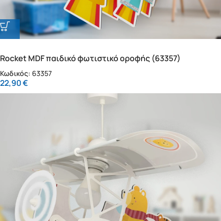
Rocket MDF παιδικό φωτιστικό οροφής (63357)
Κωδικός:
63357
22,90
€