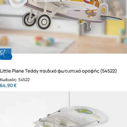
NΕΟ!
Little Plane Teddy παιδικό φωτιστικό οροφής (54522)
Κωδικός:
54522
64,90
€