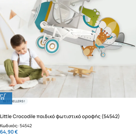
BEST SELLERS !
Little Crocodile παιδικό φωτιστικό οροφής (54542)
Κωδικός:
54542
64,90
€