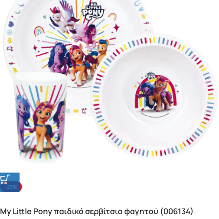
-25%
My Little Pony παιδικό σερβίτσιο φαγητού (006134)