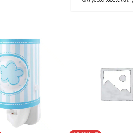
Κατηγορία: