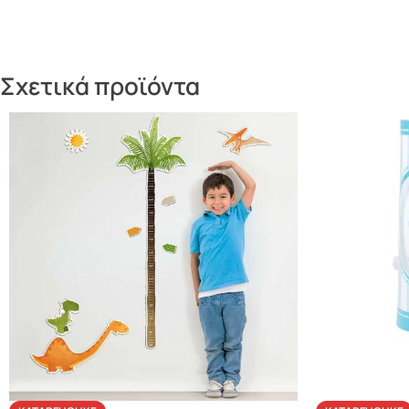
Σχετικά προϊόντα