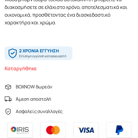
διακοσμήσετε σε ελάχιστο χρόνο, αποτελεσματικά και
οικονομικά, προσθέτοντας ένα διασκεδαστικό
χαρακτήρα και χρώμα.
Καταργήθηκε
BOXNOW δωρεάν
Άμεση αποστολή
Ασφαλείς συναλλαγές