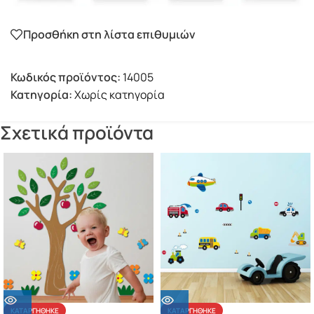
Προσθήκη στη λίστα επιθυμιών
Κωδικός προϊόντος:
14005
Κατηγορία:
Χωρίς κατηγορία
Σχετικά προϊόντα
ΚΑΤΑΡΓΉΘΗΚΕ
ΚΑΤΑΡΓΉΘΗΚΕ