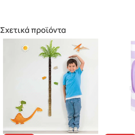
Σχετικά προϊόντα