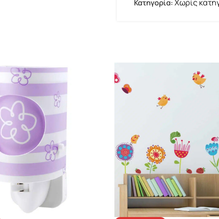
Χωρίς κατη
Κατηγορία: