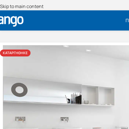
Skip to main content
Π
ΚΑΤΑΡΓΉΘΗΚΕ