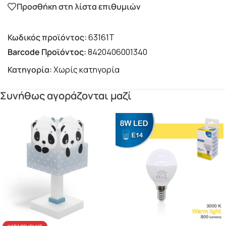
Προσθήκη στη λίστα επιθυμιών
Κωδικός προϊόντος:
63161T
Barcode Προϊόντος:
8420406001340
Κατηγορία:
Χωρίς κατηγορία
Συνήθως αγοράζονται μαζί