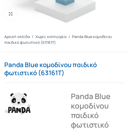
Πατήστε για μεγέθυνση
Αρχική σελίδα
/
Χωρίς κατηγορία
/
Panda Blue κομοδίνου
παιδικό φωτιστικό (63161T)
Panda Blue κομοδίνου παιδικό
φωτιστικό (63161T)
Panda Blue
κομοδίνου
παιδικό
φωτιστικό