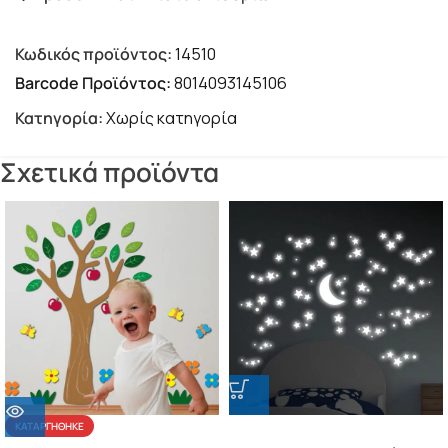
Κωδικός προϊόντος:
14510
Barcode Προϊόντος:
8014093145106
Κατηγορία:
Χωρίς κατηγορία
Σχετικά προϊόντα
ΚΑΤΑΡΓΉΘΗΚΕ