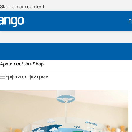
Skip to main content
Π
Αρχική σελίδα
/
Shop
Εμφάνιση φίλτρων