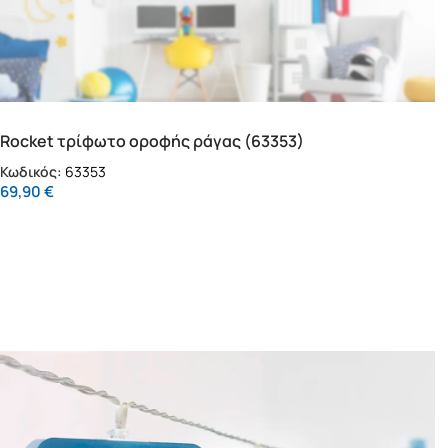
Rocket τρίφωτο οροφής ράγας (63353)
Κωδικός:
63353
69,90
€