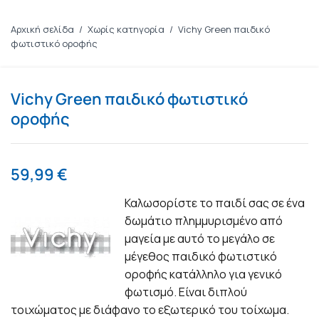
Αρχική σελίδα
/
Χωρίς κατηγορία
/
Vichy Green παιδικό
φωτιστικό οροφής
Vichy Green παιδικό φωτιστικό
οροφής
59,99
€
Καλωσορίστε το παιδί σας σε ένα
δωμάτιο πλημμυρισμένο από
μαγεία με αυτό το μεγάλο σε
μέγεθος παιδικό φωτιστικό
οροφής κατάλληλο για γενικό
φωτισμό. Είναι διπλού
τοιχώματος με διάφανο το εξωτερικό του τοίχωμα.