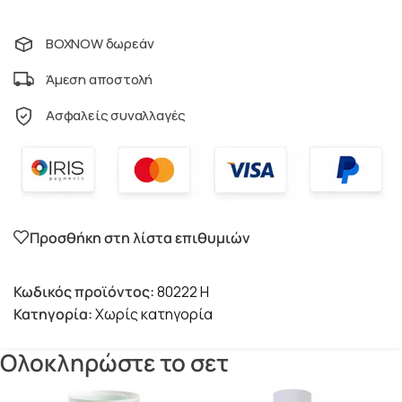
BOXNOW δωρεάν
Άμεση αποστολή
Ασφαλείς συναλλαγές
Προσθήκη στη λίστα επιθυμιών
Κωδικός προϊόντος:
80222 H
Κατηγορία:
Χωρίς κατηγορία
Ολοκληρώστε το σετ