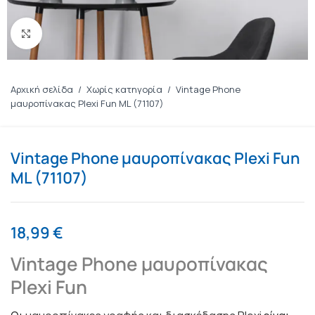
Πατήστε για μεγέθυνση
Αρχική σελίδα
/
Χωρίς κατηγορία
/
Vintage Phone
μαυροπίνακας Plexi Fun ML (71107)
Vintage Phone μαυροπίνακας Plexi Fun
ML (71107)
18,99
€
Vintage Phone μαυροπίνακας
Plexi Fun