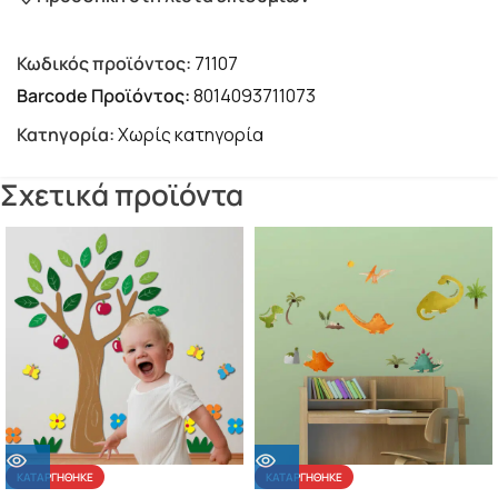
Κωδικός προϊόντος:
71107
Barcode Προϊόντος:
8014093711073
Κατηγορία:
Χωρίς κατηγορία
Σχετικά προϊόντα
ΚΑΤΑΡΓΉΘΗΚΕ
ΚΑΤΑΡΓΉΘΗΚΕ