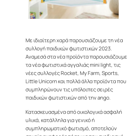
Με ιδιαίτερη χαρά παρουσιάζουμε τη νέα
συλλογή παιδικών φωτιστικών 2023.
Αναμεσά στα νέα προϊόντα παρουσιάζουμε
τα νέα φωτιστικά αγγαλιάς mini light, τις
νέες συλλογές Rocket, My Farm, Sports,
Little Unicorn και πολλά άλλα προϊόντα που
συμπληρώνουν τις υπόλοιπες σειρές
παιδικών φωτιστικών από την ango.
Κατασκευασμένα από οικολογικά ασφαλή
υλικά, κατάλληλα για γενικό ή
συμπληρωματικό φωτισμό, αποτελούν