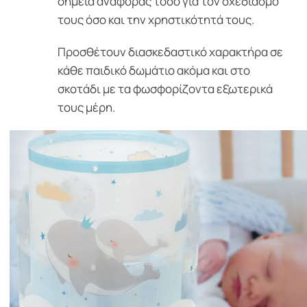
σημεία αναφοράς τόσο για τον σχεδιασμό
τους όσο και την χρηστικότητά τους.
Προσθέτουν διασκεδαστικό χαρακτήρα σε
κάθε παιδικό δωμάτιο ακόμα και στο
σκοτάδι με τα φωσφορίζοντα εξωτερικά
τους μέρη.