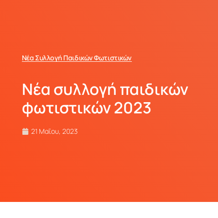
Νέα Συλλογή Παιδικών Φωτιστικών
Νέα συλλογή παιδικών
φωτιστικών 2023
21 Μαΐου, 2023