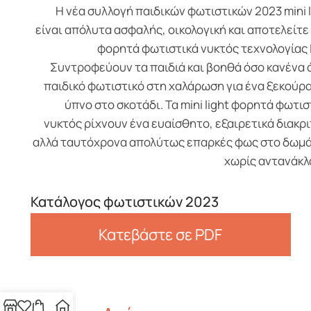
Η νέα συλλογή παιδικών φωτιστικών 2023 mini l
είναι απόλυτα ασφαλής, οικολογική και αποτελείτε
φορητά φωτιστικά νυκτός τεχνολογίας 
Συντροφεύουν τα παιδιά και βοηθά όσο κανένα 
παιδικό φωτιστικό στη χαλάρωση για ένα ξεκούρ
ύπνο στο σκοτάδι. Τα mini light φορητά φωτισ
νυκτός ρίχνουν ένα ευαίσθητο, εξαιρετικά διακρι
αλλά ταυτόχρονα απολύτως επαρκές φως στο δωμά
χωρίς αντανάκλ
Κατάλογος φωτιστικών 2023
Κατεβάστε σε PDF