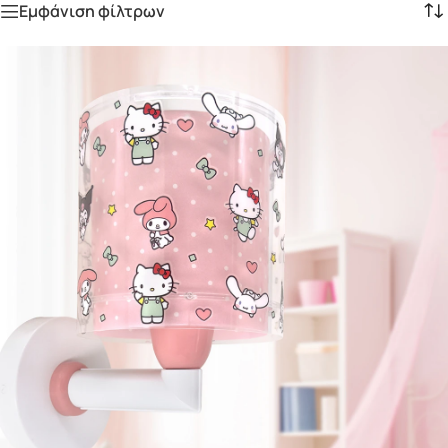
Εμφάνιση φίλτρων