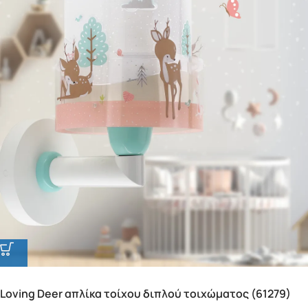
Loving Deer απλίκα τοίχου διπλού τοιχώματος (61279)