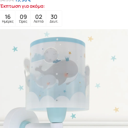
Έκπτωση για ακόμα:
16
09
02
28
Ημέρες
Ώρες
Λεπτά
Δευτ.