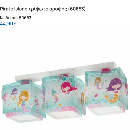
Pirate Island τρίφωτο οροφής (60653)
Κωδικός:
60653
44,90
€