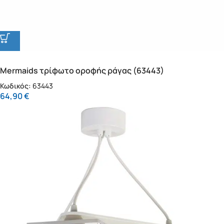
Mermaids τρίφωτο οροφής ράγας (63443)
Κωδικός:
63443
64,90
€