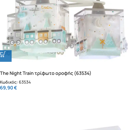
The Night Train τρίφωτο οροφής (63534)
Κωδικός:
63534
69,90
€