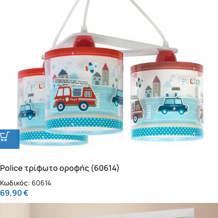
Police τρίφωτο οροφής (60614)
Κωδικός:
60614
69,90
€