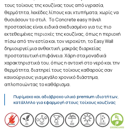
τους τοίχους της κουζίνας τους από υγρασία,
θερμότητα, λεκέδες λίπους και χτυπήματα, χωρίς να
θυσιάσουν το στυλ. Το Concrete easy πάνελ
προστασίας είναι ειδικά σχεδιασμένο για τις πιο
εκτεθειμένες
περιοχές
της κουζίνας, όπως η περιοχή
πίσω από την εστία και τον νεροχύτη, το Easy Wall
δημιουργεί μια ανθεκτική, μακράς διαρκείας
προστατευτική επιφάνεια. Χάρη στα μοναδικά
χαρακτηριστικά του, όπως η αντοχή στο νερό και την
θερμότητα, διατηρεί τους τοίχους καθαρούς σαν
καινούργιους για μεγάλο χρονικό διάστημα,
απλοποιώντας το καθάρισμα.
Πυρίμαχο και αδιάβροχο υλικό premium ιδιοτήτων,
κατάλληλο για εφαρμογή στους τοίχους κουζίνας