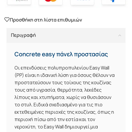
Προσθήκη στη λίστα επιθυμιών
Περιγραφή
Concrete easy πάνελ προστασίας
Οι επενδύσεις πολυπροπυλενίου Easy Wall
(PP) είναι η ιδανική λύση για όσους θέλουν να
προστατεύσουν τους τοίχους της κουζίνας
τους από υγρασία, θερμότητα, λεκέδες
λίπους και χτυπήματα, χωρίς να θυσιάσουν
το στυλ. Ειδικά σχεδιασμένο για τις πιο
εκτεθειμένες περιοχές της κουζίνας, όπως η
περιοχή πίσω από την εστία και τον
νεροχύτη, το Easy Wall δημιουργεί μια