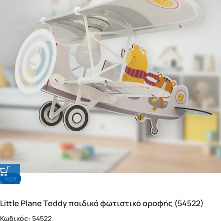
NΕΟ!
Little Plane Teddy παιδικό φωτιστικό οροφής (54522)
Κωδικός:
54522