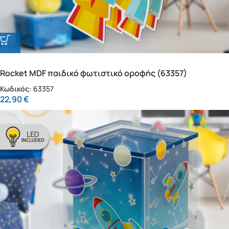
Rocket MDF παιδικό φωτιστικό οροφής (63357)
Κωδικός:
63357
22,90
€