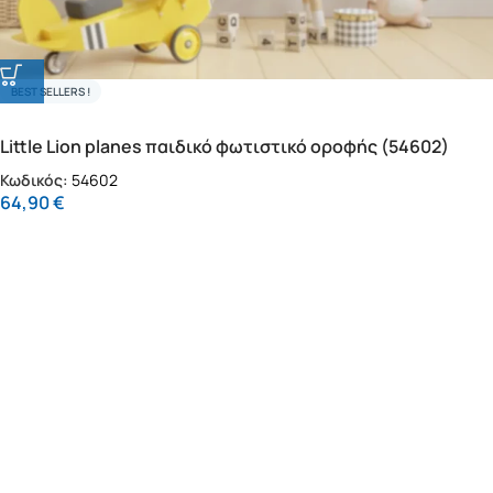
BEST SELLERS !
Little Lion planes παιδικό φωτιστικό οροφής (54602)
Κωδικός:
54602
64,90
€