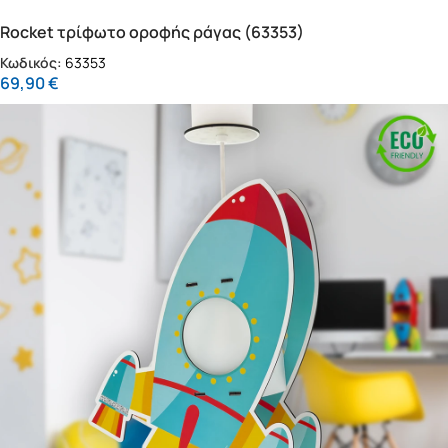
Rocket τρίφωτο οροφής ράγας (63353)
Κωδικός:
63353
69,90
€