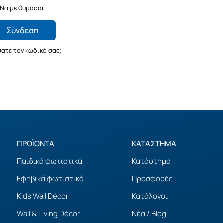
Να με θυμάσαι
Σύνδεση
ατε τον κωδικό σας;
ΠΡΟΪΟΝΤΑ
ΚΑΤΑΣΤΗΜΑ
Παιδικά φωτιστικά
Κατάστημα
Εφηβικά φωτιστικά
Προσφορές
Kids Wall Décor
Κατάλογοι
Wall & Living Décor
Νέα / Blog