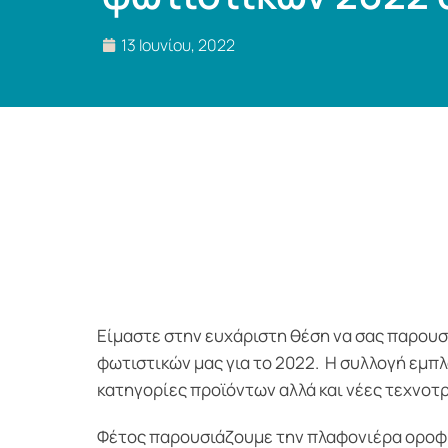
13 Ιουνίου, 2022
Είμαστε στην ευχάριστη θέση να σας παρουσ
φωτιστικών μας για το 2022. Η συλλογή εμπλ
κατηγορίες προϊόντων αλλά και νέες τεχνοτ
Φέτος παρουσιάζουμε την πλαφονιέρα οροφ