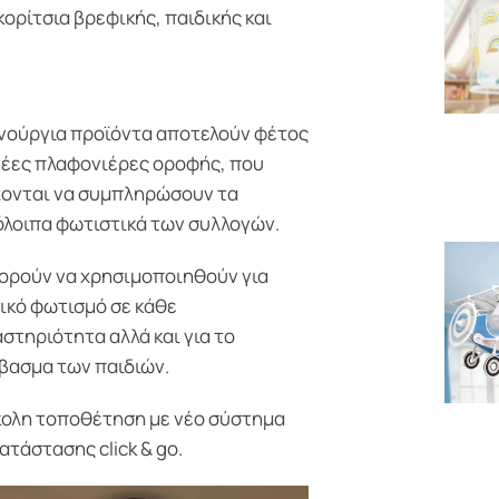
κορίτσια βρεφικής, παιδικής και
νούργια προϊόντα αποτελούν φέτος
νέες πλαφονιέρες οροφής, που
ονται να συμπληρώσουν τα
λοιπα φωτιστικά των συλλογών.
ρούν να χρησιμοποιηθούν για
ικό φωτισμό σε κάθε
στηριότητα αλλά και για το
βασμα των παιδιών.
ολη τοποθέτηση με νέο σύστημα
ατάστασης click & go.