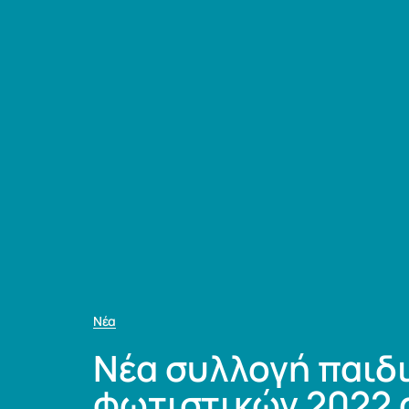
Νέα
Νέα συλλογή παιδ
φωτιστικών 2022 