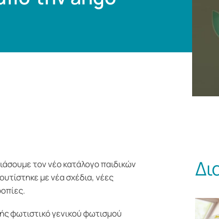
Δι
ιάσουμε τον νέο κατάλογο παιδικών
ουτίστηκε με νέα σχέδια, νέες
ροπίες.
ής φωτιστικό γενικού φωτισμού