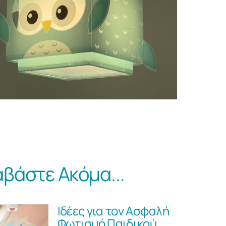
αβάστε Ακόμα...
Ιδέες για τον Ασφαλή
Φωτισμό Παιδικού