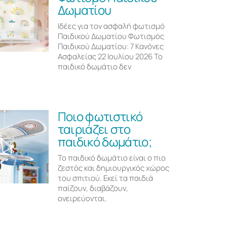
Δωματίου
Ιδέες για τον ασφαλή φωτισμό
Παιδικού Δωματίου Φωτισμός
Παιδικού Δωματίου: 7 Κανόνες
Ασφαλείας 22 Ιουλίου 2026 Το
παιδικό δωμάτιο δεν
Ποιο φωτιστικό
ταιριάζει στο
παιδικό δωμάτιο;
Το παιδικό δωμάτιο είναι ο πιο
ζεστός και δημιουργικός χώρος
του σπιτιού. Εκεί τα παιδιά
παίζουν, διαβάζουν,
ονειρεύονται.