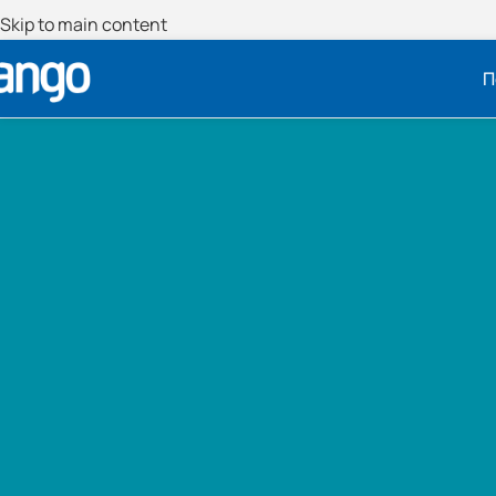
Skip to main content
Π