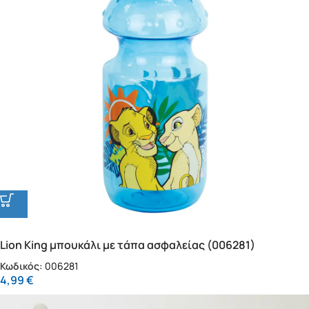
Lion King μπουκάλι με τάπα ασφαλείας (006281)
Κωδικός:
006281
4,99
€