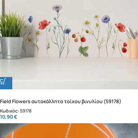
Field Flowers αυτοκόλλητα τοίχου βινυλίου (59178)
Κωδικός:
59178
10,90
€