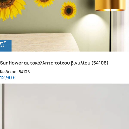
Sunflower αυτοκόλλητα τοίχου βινυλίου (54106)
Κωδικός:
54106
12,90
€