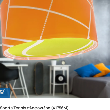
Sports Tennis πλαφονιέρα (41756M)