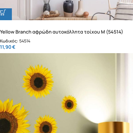
Yellow Branch αφρώδη αυτοκόλλητα τοίχου M (54514)
Κωδικός:
54514
11,90
€