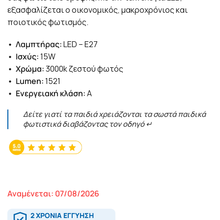
εξασφαλίζεται ο οικονομικός, μακροχρόνιος και
ποιοτικός φωτισμός.
• Λαμπτήρας:
LED – E27
• Ισχύς:
15W
• Χρώμα:
3000k ζεστού φωτός
• Lumen:
1521
• Ενεργειακή κλάση:
Α
Δείτε γιατί τα παιδιά χρειάζονται τα σωστά παιδικά
φωτιστικά διαβάζοντας τον οδηγό ↵
Αναμένεται: 07/08/2026