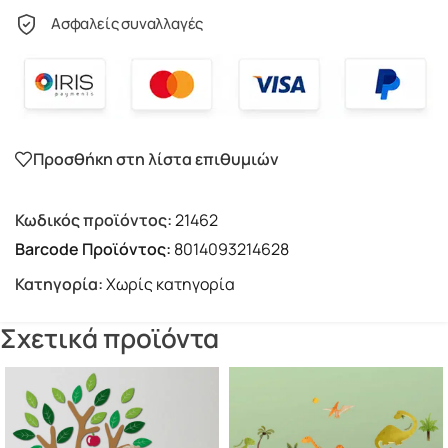
Ασφαλείς συναλλαγές
Προσθήκη στη λίστα επιθυμιών
Κωδικός προϊόντος:
21462
Barcode Προϊόντος:
8014093214628
Κατηγορία:
Χωρίς κατηγορία
Σχετικά προϊόντα