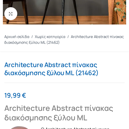
Πατήστε για μεγέθυνση
Αρχική σελίδα
/
Χωρίς κατηγορία
/
Architecture Abstract πίνακας
διακόσμησης ξύλου ML (21462)
Architecture Abstract πίνακας
διακόσμησης ξύλου ML (21462)
19,99
€
Architecture Abstract πίνακας
διακόσμησης ξύλου ML