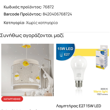
Κωδικός προϊόντος:
76872
Barcode Προϊόντος:
8420406768724
Κατηγορία:
Χωρίς κατηγορία
Συνήθως αγοράζονται μαζί
ΚΑΤΑΡΓΉΘΗΚΕ
Λαμπτήρας Ε27 15W LED