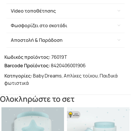
Video τοποθέτησης
Φωσφορίζει στο σκοτάδι
Αποστολή & Παράδοση
Κωδικός προϊόντος:
76019T
Barcode Προϊόντος:
8420406001906
Κατηγορίες:
Baby Dreams
,
Απλίκες τοίχου
,
Παιδικά
φωτιστικά
Ολοκληρώστε το σετ