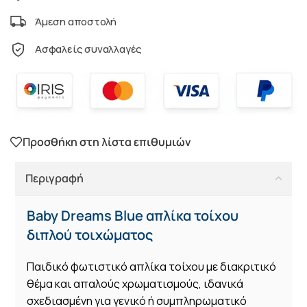
Άμεση αποστολή
Ασφαλείς συναλλαγές
Προσθήκη στη λίστα επιθυμιών
Περιγραφή
Baby Dreams Blue απλίκα τοίχου
διπλού τοιχώματος
Παιδικό φωτιστικό απλίκα τοίχου με διακριτικό
θέμα και απαλούς χρωματισμούς, ιδανικά
σχεδιασμένη για γενικό ή συμπληρωματικό