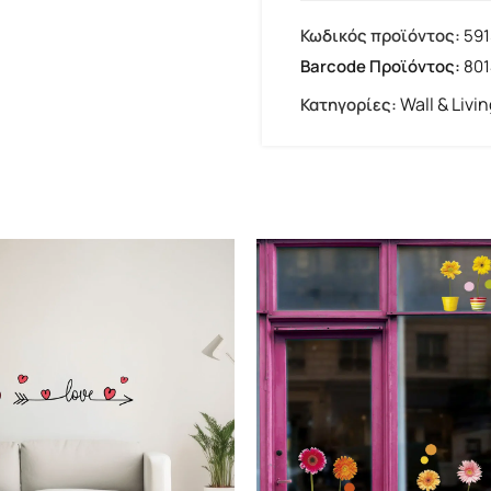
Κωδικός προϊόντος:
59
Barcode Προϊόντος:
80
Wall & Livi
Κατηγορίες: