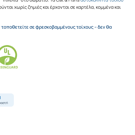
νται χωρίς ζημιές και έρχονται σε καρτέλα, κομμένα και
 τοποθετείτε σε φρεσκοβαμμένους τοίχους – δεν θα