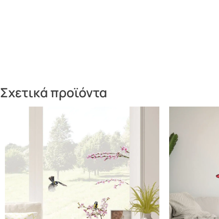
Σχετικά προϊόντα