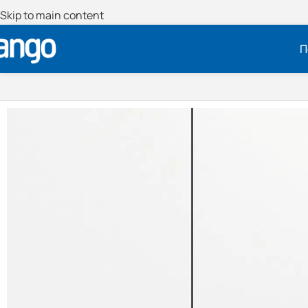
Skip to main content
Π