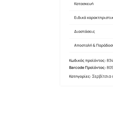
Κατασκευή
Ειδικά χαρακτηριστι
Διαστάσεις
Αποστολή & Παράδοσ
Κωδικός προϊόντος:
834
Barcode Προϊόντος:
80
Σερβίτσια
Κατηγορίες: