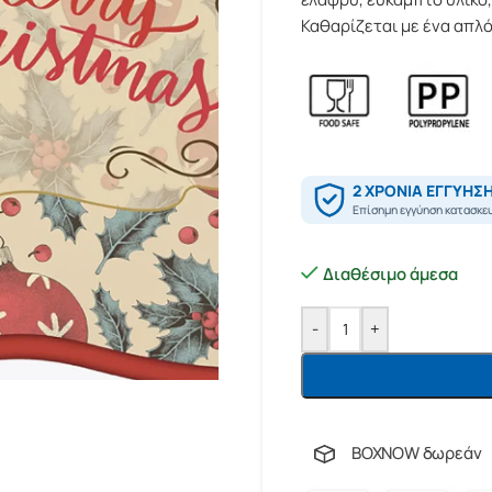
Καθαρίζεται με ένα απλό 
Διαθέσιμο άμεσα
-
+
BOXNOW δωρεάν