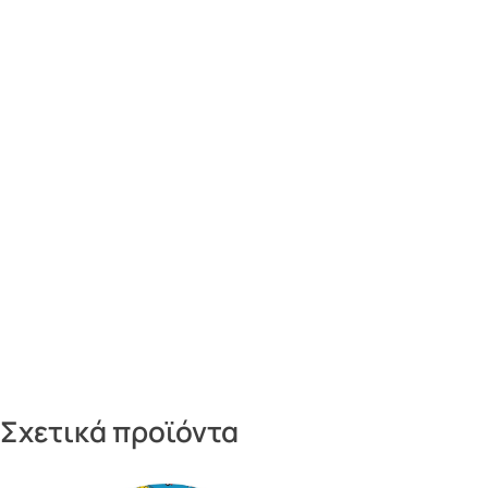
Σχετικά προϊόντα