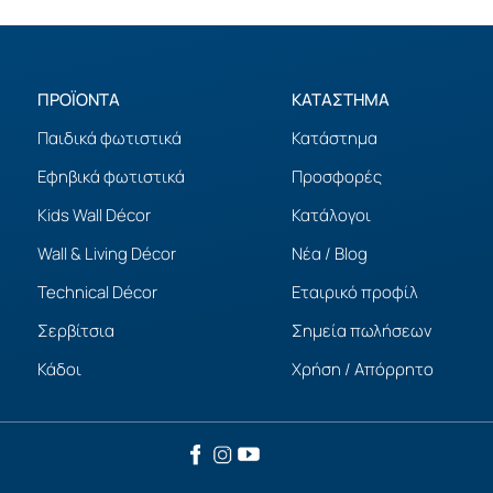
ΠΡΟΪΟΝΤΑ
ΚΑΤΑΣΤΗΜΑ
Παιδικά φωτιστικά
Κατάστημα
Εφηβικά φωτιστικά
Προσφορές
Kids Wall Décor
Κατάλογοι
Wall & Living Décor
Νέα / Blog
Technical Décor
Εταιρικό προφίλ
Σερβίτσια
Σημεία πωλήσεων
Κάδοι
Χρήση / Απόρρητο