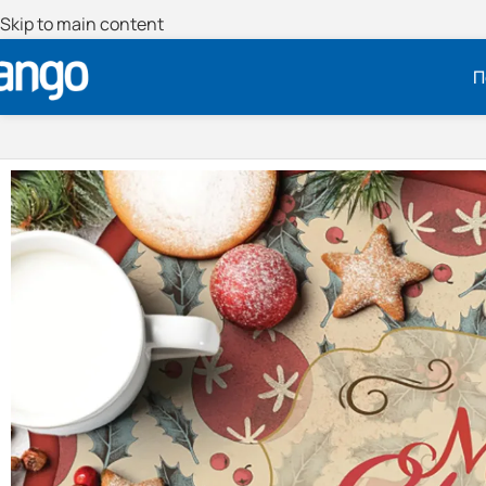
Skip to main content
Π