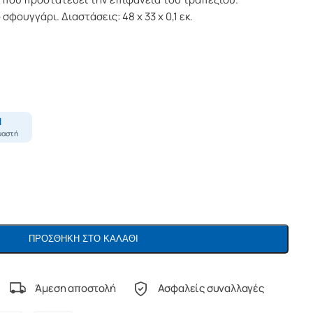
σφουγγάρι. Διαστάσεις: 48 x 33 x 0,1 εκ.
ΠΡΟΣΘΉΚΗ ΣΤΟ ΚΑΛΆΘΙ
Άμεση αποστολή
Ασφαλείς συναλλαγές