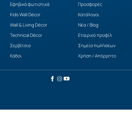
Εφηβικά φωτιστικά
Προσφορές
Kids Wall Décor
Κατάλογοι
Wall & Living Décor
Νέα / Blog
Technical Décor
Εταιρικό προφίλ
Σερβίτσια
Σημεία πωλήσεων
Κάδοι
Χρήση / Απόρρητο