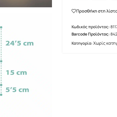
Προσθήκη στη λίστ
Κωδικός προϊόντος:
811
Barcode Προϊόντος:
84
Χωρίς κατη
Κατηγορία: