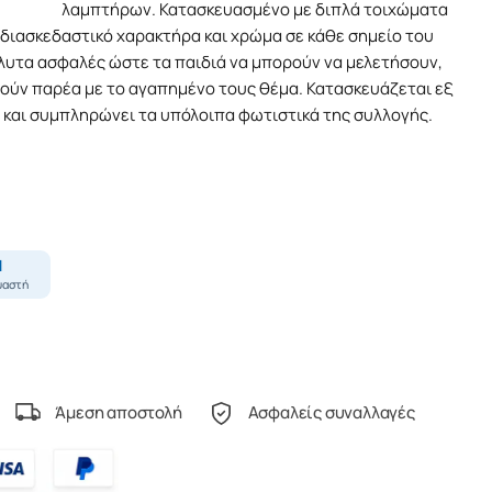
λαμπτήρων. Κατασκευασμένο με διπλά τοιχώματα
διασκεδαστικό χαρακτήρα και χρώμα σε κάθε σημείο του
λυτα ασφαλές ώστε τα παιδιά να μπορούν να μελετήσουν,
θούν παρέα με το αγαπημένο τους θέμα. Κατασκευάζεται εξ
και συμπληρώνει τα υπόλοιπα φωτιστικά της συλλογής.
Άμεση αποστολή
Ασφαλείς συναλλαγές