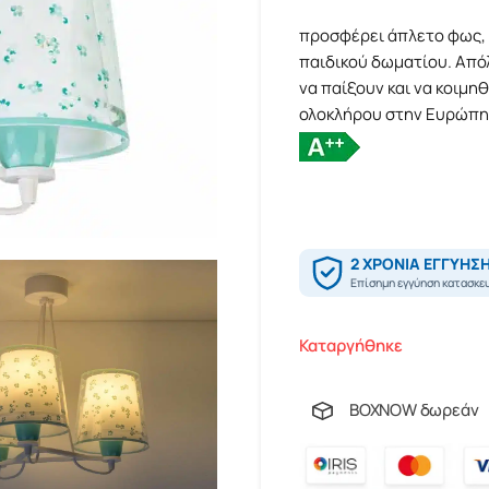
προσφέρει άπλετο φως, 
παιδικού δωματίου. Από
να παίξουν και να κοιμη
ολοκλήρου στην Ευρώπη 
Καταργήθηκε
BOXNOW δωρεάν