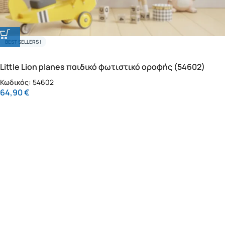
BEST SELLERS !
Little Lion planes παιδικό φωτιστικό οροφής (54602)
Κωδικός:
54602
64,90
€