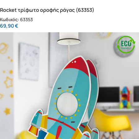
Rocket τρίφωτο οροφής ράγας (63353)
Κωδικός:
63353
69,90
€