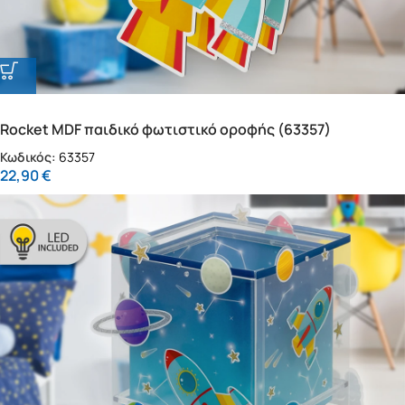
Rocket MDF παιδικό φωτιστικό οροφής (63357)
Κωδικός:
63357
22,90
€