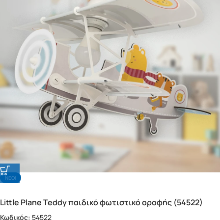
NΕΟ!
Little Plane Teddy παιδικό φωτιστικό οροφής (54522)
Κωδικός:
54522