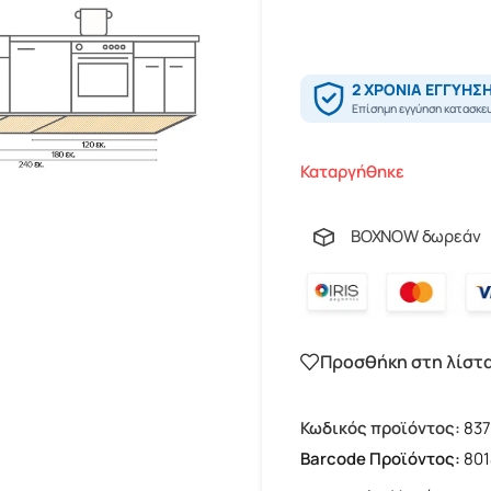
Καταργήθηκε
BOXNOW δωρεάν
Προσθήκη στη λίστ
Κωδικός προϊόντος:
837
Barcode Προϊόντος:
801