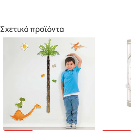
Σχετικά προϊόντα