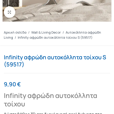
Πατήστε για μεγέθυνση
Αρχική σελίδα
/
Wall & Living Decor
/
Αυτοκόλλητα αφρώδη
Living
/
Infinity αφρώδη αυτοκόλλητα τοίχου S (59517)
Infinity αφρώδη αυτοκόλλητα τοίχου S
(59517)
9,90
€
Infinity αφρώδη αυτοκόλλητα
τοίχου