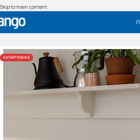
Skip to main content
Π
ΚΑΤΑΡΓΉΘΗΚΕ