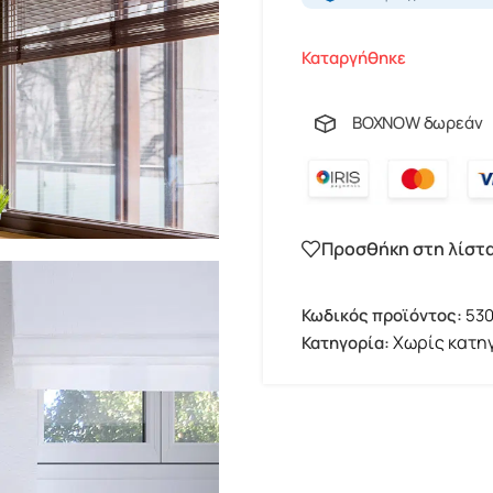
Καταργήθηκε
BOXNOW δωρεάν
Προσθήκη στη λίστ
Κωδικός προϊόντος:
530
Χωρίς κατη
Κατηγορία: