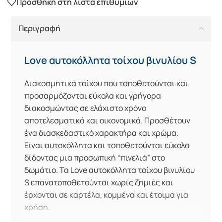
Προσθήκη στη λίστα επιθυμιών
Περιγραφή
Love αυτοκόλλητα τοίχου βινυλίου S
Διακοσμητικά τοίχου που τοποθετούνται και
προσαρμόζονται εύκολα και γρήγορα
διακοσμώντας σε ελάχιστο χρόνο
αποτελεσματικά και οικονομικά. Προσθέτουν
ένα διασκεδαστικό χαρακτήρα και χρώμα.
Είναι αυτοκόλλητα και τοποθετούνται εύκολα
δίδοντας μια προσωπική “πινελιά” στο
δωμάτιο. Τα Love αυτοκόλλητα τοίχου βινυλίου
S επανατοποθετούνται χωρίς ζημιές και
έρχονται σε καρτέλα, κομμένα και έτοιμα για
χρήση.