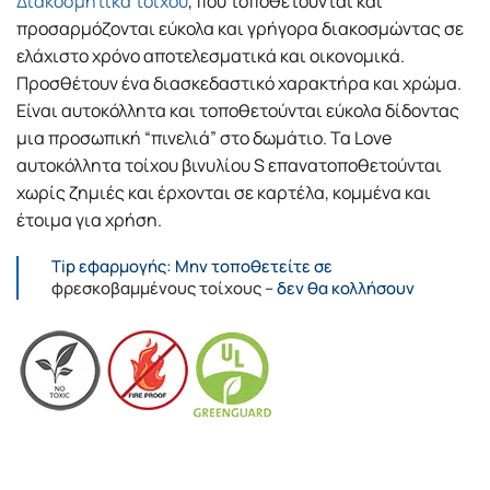
Διακοσμητικά τοίχου
, που τοποθετούνται και
προσαρμόζονται εύκολα και γρήγορα διακοσμώντας σε
ελάχιστο χρόνο αποτελεσματικά και οικονομικά.
Προσθέτουν ένα διασκεδαστικό χαρακτήρα και χρώμα.
Είναι αυτοκόλλητα και τοποθετούνται εύκολα δίδοντας
μια προσωπική “πινελιά” στο δωμάτιο. Τα Love
αυτοκόλλητα τοίχου βινυλίου S επανατοποθετούνται
χωρίς ζημιές και έρχονται σε καρτέλα, κομμένα και
έτοιμα για χρήση.
Tip εφαρμογής: Μην τοποθετείτε σε
φρεσκοβαμμένους τοίχους
– δεν θα κολλήσουν