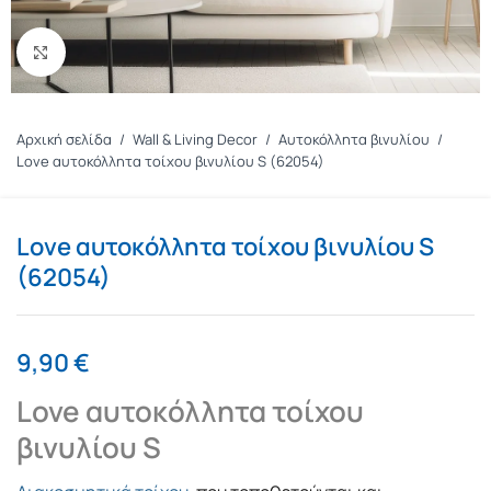
Πατήστε για μεγέθυνση
Αρχική σελίδα
/
Wall & Living Decor
/
Αυτοκόλλητα βινυλίου
/
Love αυτοκόλλητα τοίχου βινυλίου S (62054)
Love αυτοκόλλητα τοίχου βινυλίου S
(62054)
9,90
€
Love αυτοκόλλητα τοίχου
βινυλίου S