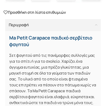
Προσθήκη στη λίστα επιθυμιών
Περιγραφή
Ma Petit Carapace παιδικό σερβίτσιο
φαγητού
Σετ φαγητού από τις πανέμορφες συλλογές μας
για το σπίτι ή για το σχολείο. Χαρίζει ένα
άγγιγμα ευτυχίας, μια πρέζα γλυκύτητας, μια
μαγική στιγμή σε όλα τα γεύματα των παιδιών
σας. Το υλικό από το οποίο είναι φτιαγμένα
τους επιτρέπει να πέσουν στο πάτωμα χωρίς να
σπάσουν. Τα Ma Petit Carapace παιδικά
σερβίτσια φαγητού είναι ελαφριά, εύχρηστα και
ανθεκτικά ώστε τα παιδιά να τρώνε μόνα τους,