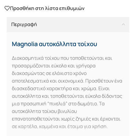
Προσθήκη στη λίστα επιθυμιών
Περιγραφή
Magnolia αυτοκόλλητα τοίχου
Διακοσμητικά τοίχου που τοποθετούνται και
προσαρμόζονται εύκολα και γρήγορα
διακοσμώντας σε ελάχιστο χρόνο
αποτελεσματικά και οικονομικά. Προσθέτουν ένα
διασκεδαστικό χαρακτήρα και χρώμα. Είναι
αυτοκόλλητα και τοποθετούνται εύκολα δίδοντας
μια προσωπική “πινελιά” στο δωμάτιο. Τα
αυτοκόλλητα τοίχου βινυλίου
επανατοποθετούνται χωρίς ζημιές και έρχονται
σε καρτέλα, κομμένα και έτοιμα για χρήση.