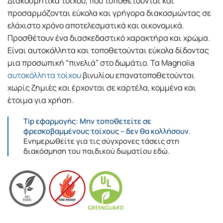
Διακοσμητικά τοίχου, που τοποθετούνται και
προσαρμόζονται εύκολα και γρήγορα διακοσμώντας σε
ελάχιστο χρόνο αποτελεσματικά και οικονομικά.
Προσθέτουν ένα διασκεδαστικό χαρακτήρα και χρώμα.
Είναι αυτοκόλλητα και τοποθετούνται εύκολα δίδοντας
μια προσωπική “πινελιά” στο δωμάτιο. Τα Magnolia
αυτοκόλλητα τοίχου
βινυλίου επανατοποθετούνται
χωρίς ζημιές και έρχονται σε καρτέλα, κομμένα και
έτοιμα για χρήση.
Tip εφαρμογής: Μην τοποθετείτε σε
φρεσκοβαμμένους τοίχους – δεν θα κολλήσουν.
Ενημερωθείτε για τις σύγχρονες τάσεις στη
διακόσμηση του παιδικού δωματίου εδώ.