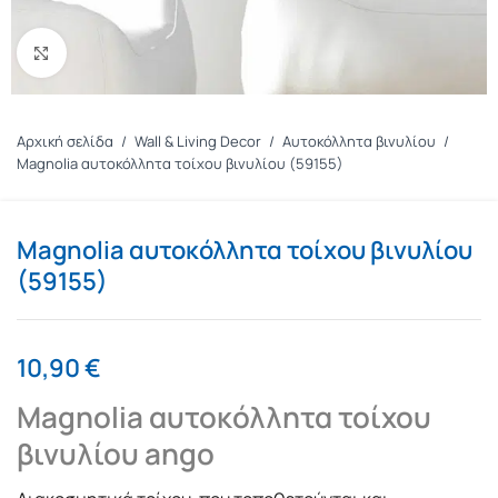
Πατήστε για μεγέθυνση
Αρχική σελίδα
/
Wall & Living Decor
/
Αυτοκόλλητα βινυλίου
/
Magnolia αυτοκόλλητα τοίχου βινυλίου (59155)
Magnolia αυτοκόλλητα τοίχου βινυλίου
(59155)
10,90
€
Magnolia αυτοκόλλητα τοίχου
βινυλίου ango