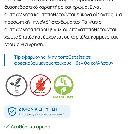
διασκεδαστικό χαρακτήρα και χρώμα. Είναι
αυτοκόλλητα και τοποθετούνται εύκολα δίδοντας μια
προσωπική “πινελιά” στο δωμάτιο. Τα Music
αυτοκόλλητα τοίχου βινυλίου επανατοποθετούνται
χωρίς ζημιές και έρχονται σε καρτέλα, κομμένα και
έτοιμα για χρήση.
Tip εφαρμογής: Μην τοποθετείτε σε
φρεσκοβαμμένους τοίχους – δεν θα κολλήσουν.
Διαθέσιμο άμεσα