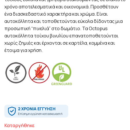
χρόνο αποτελεσματικά και οικονομικά. Προσθέτουν
ένα διασκεδαστικό χαρακτήρα και χρώμα. Είναι
αυτοκόλλητα και τοποθετούνται εύκολα δίδοντας μια
προσωπική “πινελιά” στο δωμάτιο. Τα Octopus
αυτοκόλλητα τοίχου βινυλίου επανατοποθετούνται
χωρίς ζημιές και έρχονται σε καρτέλα, κομμένα και
έτοιμα για χρήση.
Καταργήθηκε