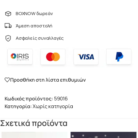
BOXNOW δωρεάν
Άμεση αποστολή
Ασφαλείς συναλλαγές
Προσθήκη στη λίστα επιθυμιών
Κωδικός προϊόντος:
59016
Κατηγορία:
Χωρίς κατηγορία
Σχετικά προϊόντα