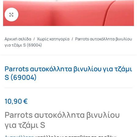
Πατήστε για μεγέθυνση
Αρχική σελίδα
/
Χωρίς κατηγορία
/
Parrots αυτοκόλλητα βινυλίου
για τζάμι S (69004)
Parrots αυτοκόλλητα βινυλίου για τζάμι
S (69004)
10,90
€
Parrots αυτοκόλλητα βινυλίου
για τζάμι S