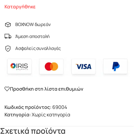
Καταργήθηκε
BOXNOW δωρεάν
Άμεση αποστολή
Ασφαλείς συναλλαγές
Προσθήκη στη λίστα επιθυμιών
Κωδικός προϊόντος:
69004
Κατηγορία:
Χωρίς κατηγορία
Σχετικά προϊόντα