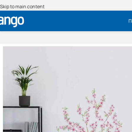
Skip to main content
Π