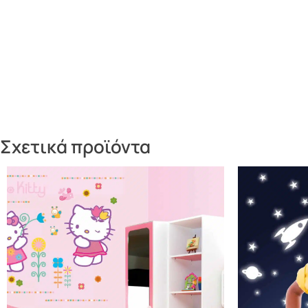
Σχετικά προϊόντα