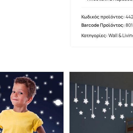
Κωδικός προϊόντος:
44
Barcode Προϊόντος:
80
Wall & Livi
Κατηγορίες: