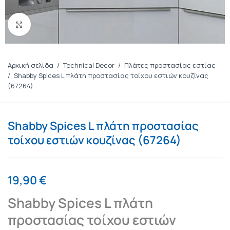
Πατήστε για μεγέθυνση
Αρχική σελίδα
/
Technical Decor
/
Πλάτες προστασίας εστίας
/
Shabby Spices L πλάτη προστασίας τοίχου εστιών κουζίνας
(67264)
Shabby Spices L πλάτη προστασίας
τοίχου εστιών κουζίνας (67264)
19,90
€
Shabby Spices L πλάτη
προστασίας τοίχου εστιών