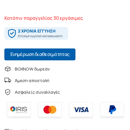
Κατόπιν παραγγελίας 30 εργάσιμες
Ενημέρωση διαθεσιμότητας
BOXNOW δωρεάν
Άμεση αποστολή
Ασφαλείς συναλλαγές