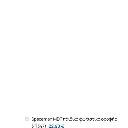
Spaceman MDF παιδικό φωτιστικό οροφής
(41347)
22,90
€