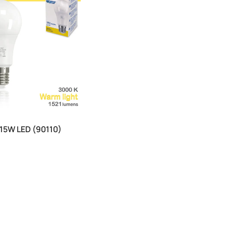
15W LED (90110)