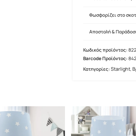
Φωσφορίζει στο σκο
Αποστολή & Παράδοσ
Κωδικός προϊόντος:
82
Barcode Προϊόντος:
84
Starlight
Β
Κατηγορίες:
,