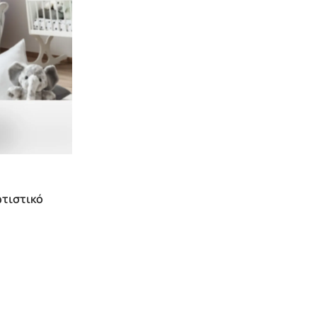
ωτιστικό