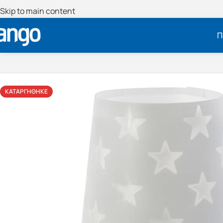
Skip to main content
Π
ΚΑΤΑΡΓΉΘΗΚΕ