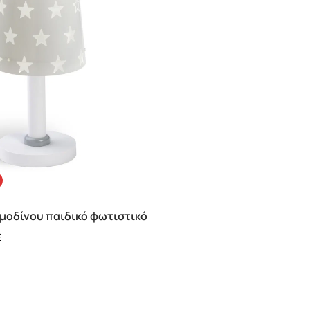
ομοδίνου παιδικό φωτιστικό
E