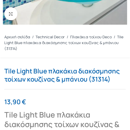
Πατήστε για μεγέθυνση
Αρχική σελίδα
/
Technical Decor
/
Πλακάκια τοίχου Deco
/
Tile
Light Blue πλακάκια διακόσμησης τοίχων κουζίνας & μπάνιου
(31314)
Tile Light Blue πλακάκια διακόσμησης
τοίχων κουζίνας & μπάνιου (31314)
13,90
€
Tile Light Blue πλακάκια
διακόσμησης τοίχων κουζίνας &