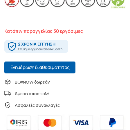
Κατόπιν παραγγελίας 30 εργάσιμες
Ενημέρωση διαθεσιμότητας
BOXNOW δωρεάν
Άμεση αποστολή
Ασφαλείς συναλλαγές