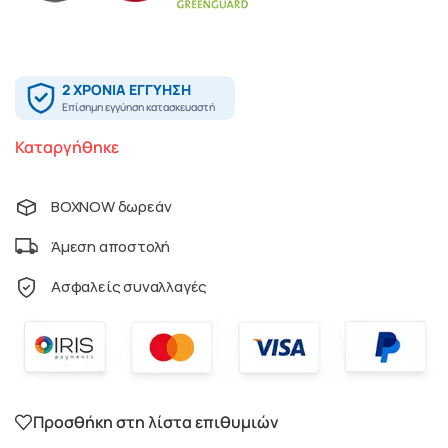
Καταργήθηκε
BOXNOW δωρεάν
Άμεση αποστολή
Ασφαλείς συναλλαγές
Προσθήκη στη λίστα επιθυμιών