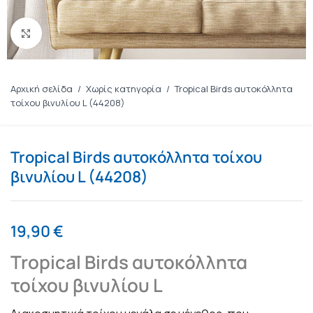
Πατήστε για μεγέθυνση
Αρχική σελίδα
/
Χωρίς κατηγορία
/
Tropical Birds αυτοκόλλητα
τοίχου βινυλίου L (44208)
Tropical Birds αυτοκόλλητα τοίχου
βινυλίου L (44208)
19,90
€
Tropical Birds αυτοκόλλητα
τοίχου βινυλίου L