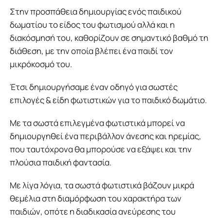
Στην προσπάθεια δημιουργίας ενός παιδικού
δωματίου το είδος του φωτισμού αλλά και η
διακόσμησή του, καθορίζουν σε σημαντικό βαθμό τη
διάθεση, με την οποία βλέπει ένα παιδί τον
μικρόκοσμό του.
Έτσι δημιουργήσαμε έναν οδηγό για σωστές
επιλογές & είδη φωτιστικών για το παιδικό δωμάτιο.
Με τα σωστά επιλεγμένα φωτιστικά μπορεί να
δημιουργηθεί ένα περιβάλλον άνεσης και ηρεμίας,
που ταυτόχρονα θα μπορούσε να εξάψει και την
πλούσια παιδική φαντασία.
Με λίγα λόγια, τα σωστά φωτιστικά βάζουν μικρά
θεμέλια στη διαμόρφωση του χαρακτήρα των
παιδιών, οπότε η διαδικασία ανεύρεσης του