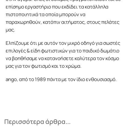
επίσημο εργαστήριο που εκδίδει τα κατάλληλα
πιστοποιητικά τα οποία μπορούν να
παραχωρηθούν, κατόπιν αιτήματος, στους πελάτες
μας.
Ελπίζουμε ότι με αυτόν τον μικρό οδηγό για σωστές
επιλογές & είδη φωτιστικών για το παιδικό δωμάτιο
να βοηθήσαμε να κατανοήσετε καλύτερα τον κόσμο
μας για τον φωτισμό και το χρώμα.
ango, από το 1989 πάντα με τον ίδιο ενθουσιασμό.
Περισσότερα άρθρα...