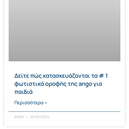
Δείτε πώς κατασκευάζονται τα # 1
φωτιστικά οροφής της ango για
παιδιά
Περισσότερα >
ANGO
20/04/2024