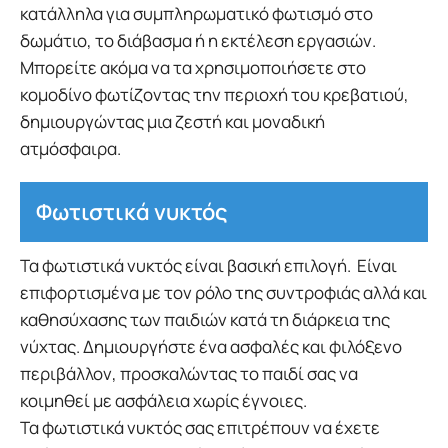
κατάλληλα για συμπληρωματικό φωτισμό στο
δωμάτιο, το διάβασμα ή η εκτέλεση εργασιών.
Μπορείτε ακόμα να τα χρησιμοποιήσετε στο
κομοδίνο φωτίζοντας την περιοχή του κρεβατιού,
δημιουργώντας μια ζεστή και μοναδική
ατμόσφαιρα.
Φωτιστικά νυκτός
Τα φωτιστικά νυκτός είναι βασική επιλογή. Είναι
επιφορτισμένα με τον ρόλο της συντροφιάς αλλά και
καθησύχασης των παιδιών κατά τη διάρκεια της
νύχτας. Δημιουργήστε ένα ασφαλές και φιλόξενο
περιβάλλον, προσκαλώντας το παιδί σας να
κοιμηθεί με ασφάλεια χωρίς έγνοιες.
Τα φωτιστικά νυκτός σας επιτρέπουν να έχετε