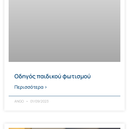
Οδηγός παιδικού φωτισμού
Περισσότερα >
ANGO
01/09/2023