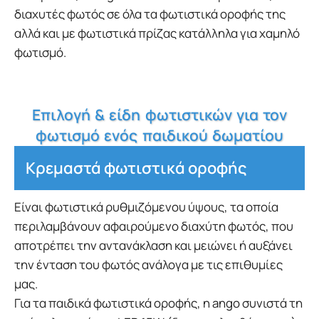
διαχυτές φωτός σε όλα τα φωτιστικά οροφής της
αλλά και με φωτιστικά πρίζας κατάλληλα για χαμηλό
φωτισμό.
Επιλογή & είδη φωτιστικών για τον
φωτισμό ενός παιδικού δωματίου
Κρεμαστά φωτιστικά οροφής
Είναι φωτιστικά ρυθμιζόμενου ύψους, τα οποία
περιλαμβάνουν αφαιρούμενο διαχύτη φωτός, που
αποτρέπει την αντανάκλαση και μειώνει ή αυξάνει
την ένταση του φωτός ανάλογα με τις επιθυμίες
μας.
Για τα παιδικά φωτιστικά οροφής, η ango συνιστά τη