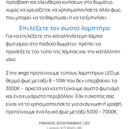
πρόσβαση και ελευθερία κινήσεων στο δωμάτιο,
χωρίς να χρειάζεται να χρησιμοποιήσετε άλλο φως,
που μπορεί να τα θαμπώσει ή να τα ξυπνήσει.
Επιλέξετε τον σωστό λαμπτήρα
Για να επιλέξετε την καταλληλότερη λάμπα
φωτισμού στο παιδικό δωμάτιο, πρέπει να
προσέξετε τον τύπο της λάμπας και την κατάλληλη
ισχύ.
Στην ango προτείνουμε τύπους λαμπτήρων LED με
θερμό φως μεταξύ 8 – 10W που δεν υπερβαίνει τα
3000K – αρκετά για να επιτύχουμε σωστό φωτισμό
και ένα ευχάριστο περιβάλλον. Εάν ο σκοπός σας
είναι να το χρησιμοποιήσετε για ανάγνωση ή γραφή,
προτείνουμε ένα λευκό φως μεταξύ 5000 – 7000K.