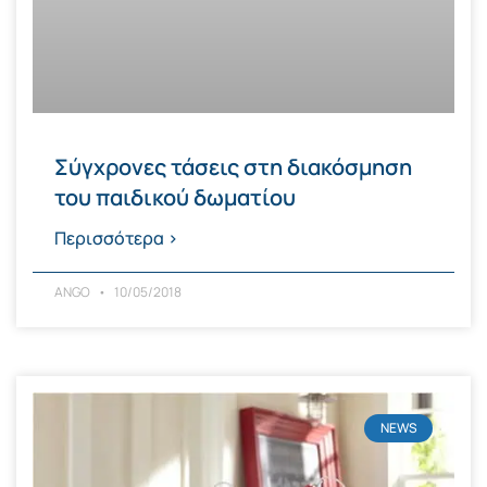
Σύγχρονες τάσεις στη διακόσμηση
του παιδικού δωματίου
Περισσότερα >
ANGO
10/05/2018
NEWS