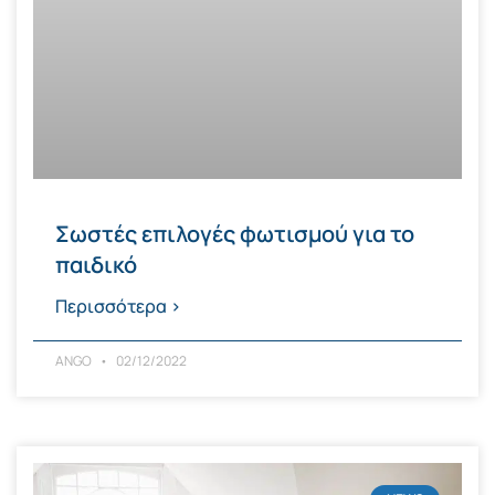
Σωστές επιλογές φωτισμού για το
παιδικό
Περισσότερα >
ANGO
02/12/2022