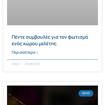
Πέντε συμβουλές για τον φωτισμό
ενός χώρου μελέτης
Περισσότερα >
ANGO
23/08/2019
NEWS