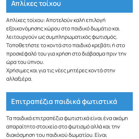
Απλίκες τοίχου
Απλίκες τοίχου: Αποτελούν καλή επιλογή
εξοικονόμησης χώρου στο παιδικό δωμάτιο και
λειτουργούν ως συμπληρωματικός φωτισμός.
Τοποθετήστε το κοντά στο παιδικό κρεβάτι ή στο
προσκέφαλό του για χρήση στο διάβασμα πριν την
ώρα του ύπνου.
Χρήσιμες και για τις νέες μητέρες κοντά στην
αλλαξιέρα.
Επιτραπέζια παιδικά φωτιστικά
Τα παιδικά επιτραπέζια φωτιστικά είναι ένα ακόμη
απαραίτητο στοιχείο στο φωτισμό αλλά και την
διακόσμηση του παιδικού δωματίου. Είναι