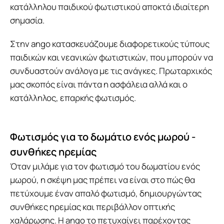
κατάλληλου παιδικού φωτιστικού αποκτά ιδιαίτερη
σημασία.
Στην ango κατασκευάζουμε διαφορετικούς τύπους
παιδικών και νεανικών φωτιστικών, που μπορούν να
συνδυαστούν ανάλογα με τις ανάγκες. Πρωταρχικός
μας σκοπός είναι πάντα η ασφάλεια αλλά και ο
κατάλληλος, επαρκής φωτισμός.
Φωτισμός για το δωμάτιο ενός μωρού -
συνθήκες ηρεμίας
Όταν μιλάμε για τον φωτισμό του δωματίου ενός
μωρού, η σκέψη μας πρέπει να είναι στο πώς θα
πετύχουμε έναν απαλό φωτισμό, δημιουργώντας
συνθήκες ηρεμίας και περιβάλλον οπτικής
χαλάρωσης. Η ango το πετυχαίνει παρέχοντας