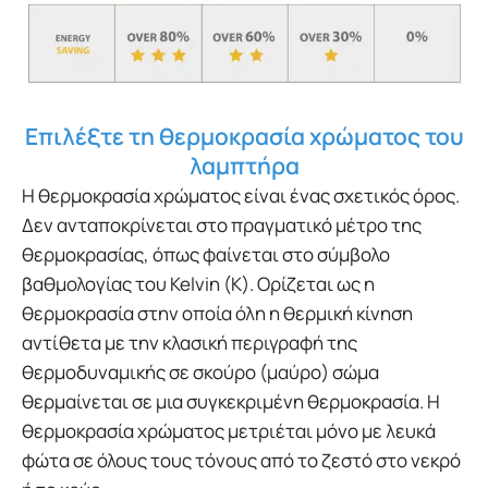
Επιλέξτε τη θερμοκρασία χρώματος του
λαμπτήρα
Η θερμοκρασία χρώματος είναι ένας σχετικός όρος.
Δεν ανταποκρίνεται στο πραγματικό μέτρο της
θερμοκρασίας, όπως φαίνεται στο σύμβολο
βαθμολογίας του Kelvin (Κ). Ορίζεται ως η
θερμοκρασία στην οποία όλη η θερμική κίνηση
αντίθετα με την κλασική περιγραφή της
θερμοδυναμικής σε σκούρο (μαύρο) σώμα
θερμαίνεται σε μια συγκεκριμένη θερμοκρασία. Η
θερμοκρασία χρώματος μετριέται μόνο με λευκά
φώτα σε όλους τους τόνους από το ζεστό στο νεκρό