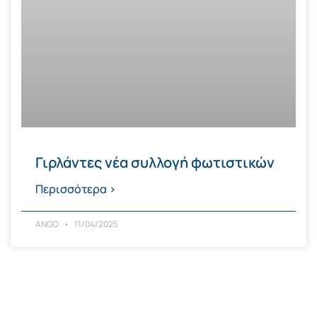
Γιρλάντες νέα συλλογή φωτιστικών
Περισσότερα >
ANGO
11/04/2025