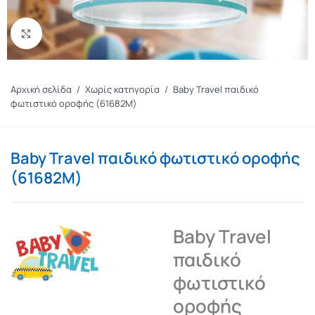
Πατήστε για μεγέθυνση
Αρχική σελίδα
/
Χωρίς κατηγορία
/
Baby Travel παιδικό
φωτιστικό οροφής (61682M)
Baby Travel παιδικό φωτιστικό οροφής
(61682M)
Baby Travel
παιδικό
φωτιστικό
οροφής