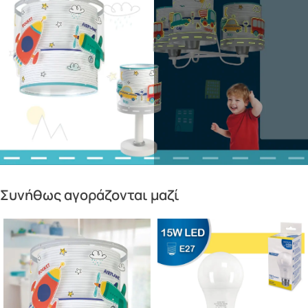
Συνήθως αγοράζονται μαζί